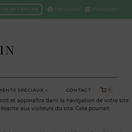
Facebook
Instagram
 UNE RETOUCHE
IN
MENTS SPÉCIAUX
CONTACT
0
oit et apparaîtra dans la navigation de votre site
sente aux visiteurs du site. Cela pourrait